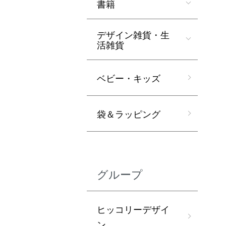
書籍
デザイン雑貨・生
活雑貨
ベビー・キッズ
袋＆ラッピング
グループ
ヒッコリーデザイ
ン