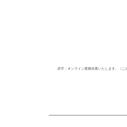
赤字：オンライン業務休業いたします。（こ
ショッピングガイド