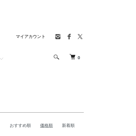
マイアカウント
0
おすすめ順
価格順
新着順