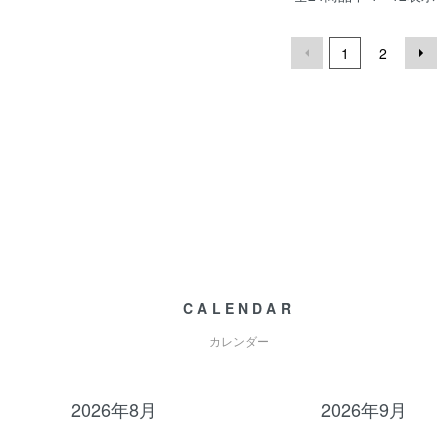
1
2
CALENDAR
カレンダー
2026年8月
2026年9月