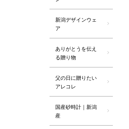
新潟デザインウェ
ア
ありがとうを伝え
る贈り物
父の日に贈りたい
アレコレ
国産砂時計｜新潟
産