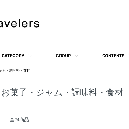
CATEGORY
GROUP
CONTENTS
ャム・調味料・食材
お菓子・ジャム・調味料・食材
全24商品