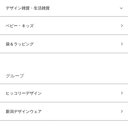
デザイン雑貨・生活雑貨
ベビー・キッズ
袋＆ラッピング
グループ
ヒッコリーデザイン
新潟デザインウェア