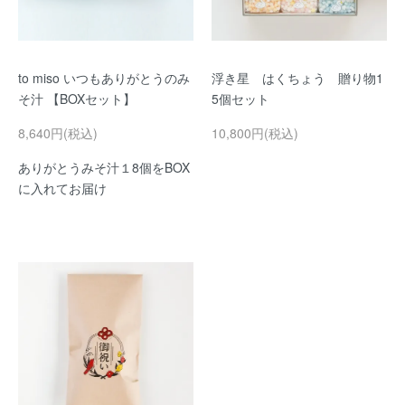
to miso いつもありがとうのみ
浮き星 はくちょう 贈り物1
そ汁 【BOXセット】
5個セット
8,640円(税込)
10,800円(税込)
ありがとうみそ汁１8個をBOX
に入れてお届け