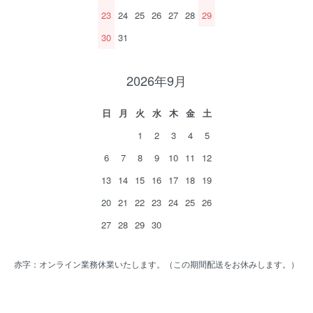
23
24
25
26
27
28
29
30
31
2026年9月
日
月
火
水
木
金
土
1
2
3
4
5
6
7
8
9
10
11
12
13
14
15
16
17
18
19
20
21
22
23
24
25
26
27
28
29
30
赤字：オンライン業務休業いたします。（この期間配送をお休みします。）