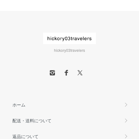
hickory03travelers
ホーム
配送・送料について
返品について