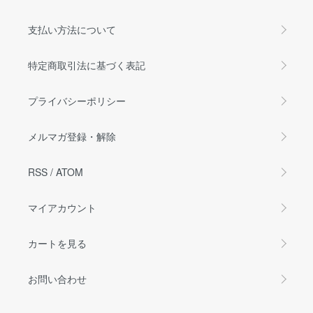
支払い方法について
特定商取引法に基づく表記
プライバシーポリシー
メルマガ登録・解除
RSS
/
ATOM
マイアカウント
カートを見る
お問い合わせ