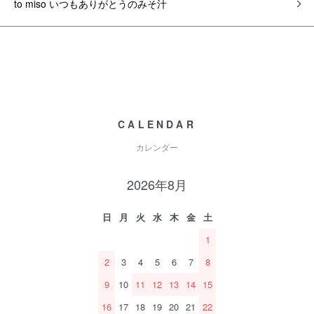
to miso いつもありがとうのみそ汁
CALENDAR
カレンダー
2026年8月
日
月
火
水
木
金
土
1
2
3
4
5
6
7
8
9
10
11
12
13
14
15
16
17
18
19
20
21
22