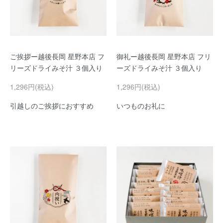
ご挨拶ー越後長岡 星野本店 フ
御礼ー越後長岡 星野本店 フリ
リーズドライみそ汁 ３個入り
ーズドライみそ汁 ３個入り
1,296円(税込)
1,296円(税込)
引越しのご挨拶におすすめ
いつものお礼に