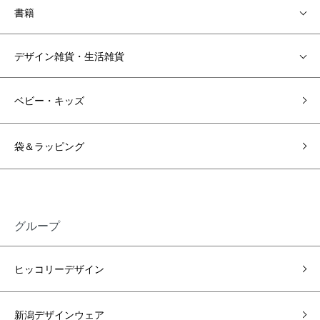
書籍
デザイン雑貨・生活雑貨
ベビー・キッズ
袋＆ラッピング
グループ
ヒッコリーデザイン
新潟デザインウェア