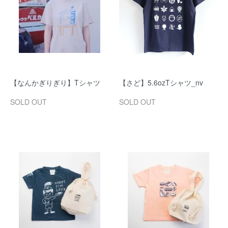
【なんかぎりぎり】Tシャツ
【さど】5.6ozTシャツ_nv
SOLD OUT
SOLD OUT