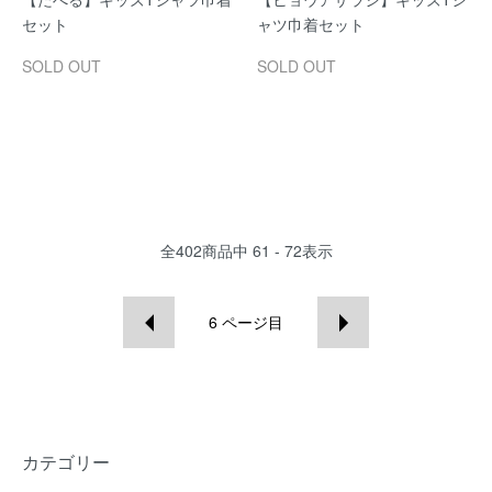
セット
ャツ巾着セット
SOLD OUT
SOLD OUT
全
402
商品中
61 - 72
表示
6
ページ目
カテゴリー