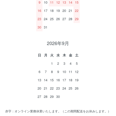
9
10
11
12
13
14
15
16
17
18
19
20
21
22
23
24
25
26
27
28
29
30
31
2026年9月
日
月
火
水
木
金
土
1
2
3
4
5
6
7
8
9
10
11
12
13
14
15
16
17
18
19
20
21
22
23
24
25
26
27
28
29
30
赤字：オンライン業務休業いたします。（この期間配送をお休みします。）