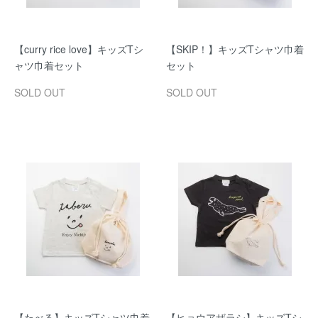
【curry rice love】キッズTシ
【SKIP！】キッズTシャツ巾着
ャツ巾着セット
セット
SOLD OUT
SOLD OUT
【たべる】キッズTシャツ巾着
【ヒョウアザラシ】キッズTシ