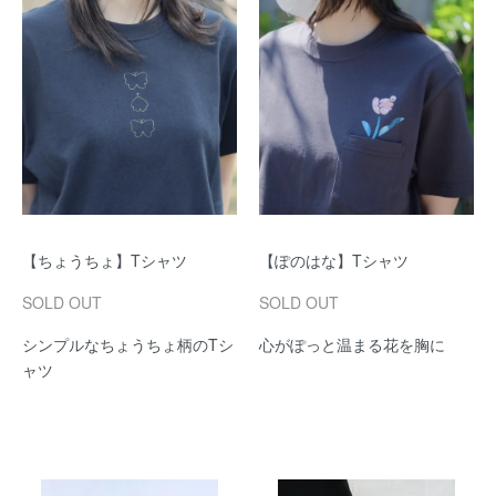
【ちょうちょ】Tシャツ
【ぽのはな】Tシャツ
SOLD OUT
SOLD OUT
シンプルなちょうちょ柄のTシ
心がぽっと温まる花を胸に
ャツ