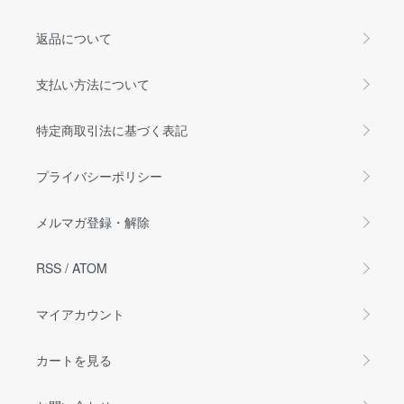
返品について
支払い方法について
特定商取引法に基づく表記
プライバシーポリシー
メルマガ登録・解除
RSS
/
ATOM
マイアカウント
カートを見る