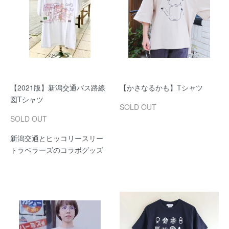
【2021版】新潟交通バス路線
【かさなるかも】Tシャツ
図Tシャツ
SOLD OUT
SOLD OUT
新潟交通とヒッコリースリー
トラベラーズのコラボグッズ