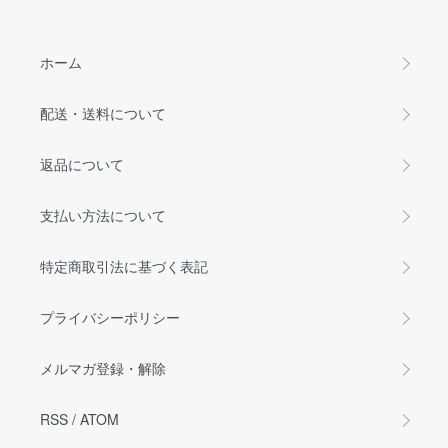
ホーム
配送・送料について
返品について
支払い方法について
特定商取引法に基づく表記
プライバシーポリシー
メルマガ登録・解除
RSS
/
ATOM