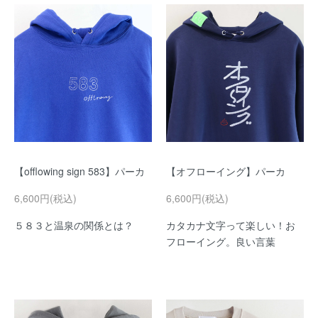
【offlowing sign 583】パーカ
【オフローイング】パーカ
6,600円(税込)
6,600円(税込)
５８３と温泉の関係とは？
カタカナ文字って楽しい！お
フローイング。良い言葉