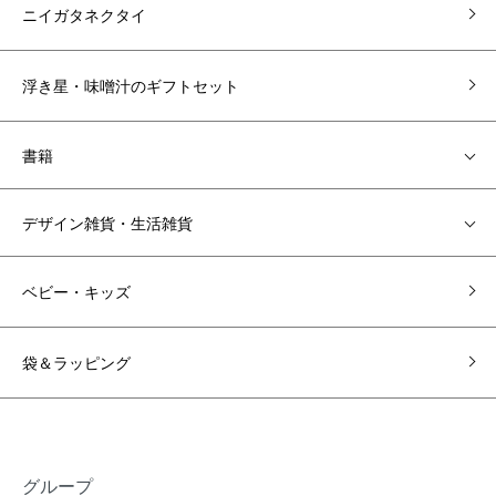
ニイガタネクタイ
浮き星・味噌汁のギフトセット
書籍
デザイン雑貨・生活雑貨
ベビー・キッズ
袋＆ラッピング
グループ