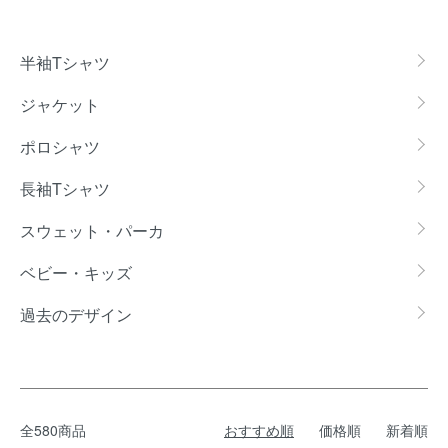
カテゴリー一覧
半袖Tシャツ
ジャケット
ポロシャツ
長袖Tシャツ
スウェット・パーカ
ベビー・キッズ
過去のデザイン
全580商品
おすすめ順
価格順
新着順