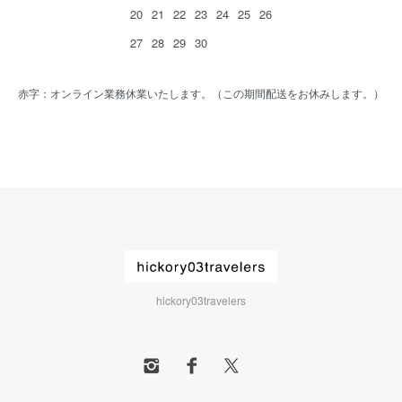
20
21
22
23
24
25
26
27
28
29
30
赤字：オンライン業務休業いたします。（この期間配送をお休みします。）
hickory03travelers