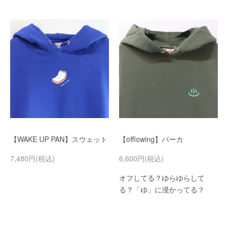
【WAKE UP PAN】スウェット
【offlowing】パーカ
7,480円(税込)
6,600円(税込)
オフしてる？ゆらゆらして
る？「ゆ」に浸かってる？