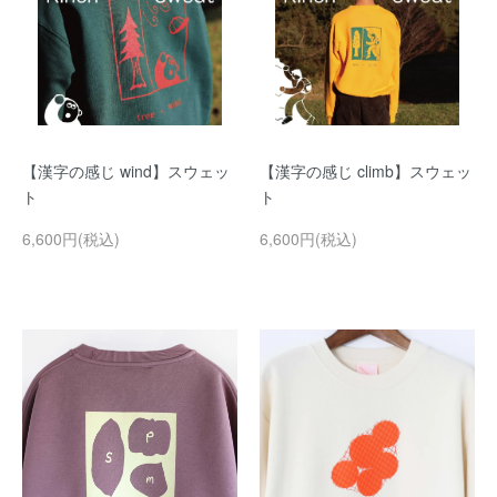
【漢字の感じ wind】スウェッ
【漢字の感じ climb】スウェッ
ト
ト
6,600円(税込)
6,600円(税込)