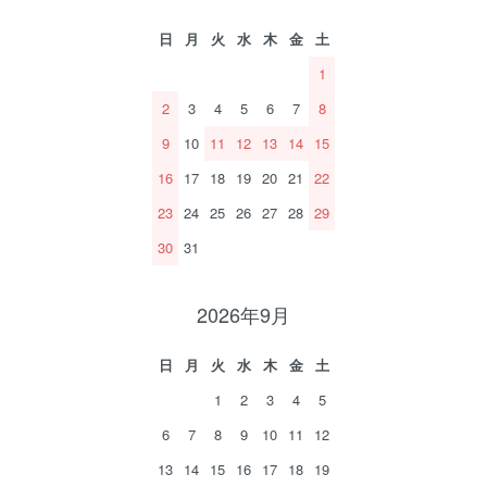
日
月
火
水
木
金
土
1
2
3
4
5
6
7
8
9
10
11
12
13
14
15
16
17
18
19
20
21
22
23
24
25
26
27
28
29
30
31
2026年9月
日
月
火
水
木
金
土
1
2
3
4
5
6
7
8
9
10
11
12
13
14
15
16
17
18
19