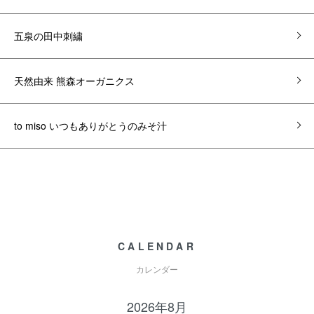
五泉の田中刺繍
天然由来 熊森オーガニクス
to miso いつもありがとうのみそ汁
CALENDAR
カレンダー
2026年8月